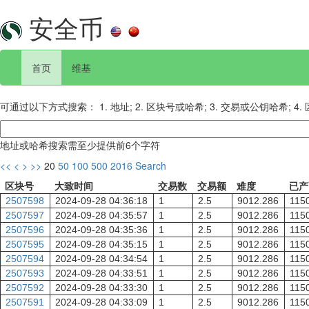
安全币
首页
维基
可通过以下方式搜索： 1. 地址; 2. 区块号或哈希; 3. 交易或公钥哈希; 4.
地址或哈希搜索需至少提供前6个字符
<<
<
>
>>
20
50
100
500
2016
Search
区块号
大致时间
交易数
交易额
难度
已产
2507598
2024-09-28 04:36:18
1
2.5
9012.286
115
2507597
2024-09-28 04:35:57
1
2.5
9012.286
115
2507596
2024-09-28 04:35:36
1
2.5
9012.286
115
2507595
2024-09-28 04:35:15
1
2.5
9012.286
115
2507594
2024-09-28 04:34:54
1
2.5
9012.286
115
2507593
2024-09-28 04:33:51
1
2.5
9012.286
115
2507592
2024-09-28 04:33:30
1
2.5
9012.286
115
2507591
2024-09-28 04:33:09
1
2.5
9012.286
115