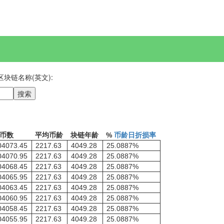
 区块链名称(英文):
搜索
币数
平均币龄
块链年龄
%
币龄日折损率
04073.45
2217.63
4049.28
25.0887%
04070.95
2217.63
4049.28
25.0887%
04068.45
2217.63
4049.28
25.0887%
04065.95
2217.63
4049.28
25.0887%
04063.45
2217.63
4049.28
25.0887%
04060.95
2217.63
4049.28
25.0887%
04058.45
2217.63
4049.28
25.0887%
04055.95
2217.63
4049.28
25.0887%